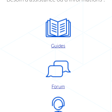
Guides
Forum